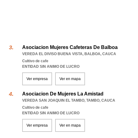
Asociacion Mujeres Cafeteras De Balboa
VEREDA EL DIVISO BUENA VISTA
,
BALBOA
,
CAUCA
Cultivo de cafe
ENTIDAD SIN ANIMO DE LUCRO
Ver empresa
Ver en mapa
Asociacion De Mujeres La Amistad
VEREDA SAN JOAQUIN EL TAMBO
,
TAMBO
,
CAUCA
Cultivo de cafe
ENTIDAD SIN ANIMO DE LUCRO
Ver empresa
Ver en mapa