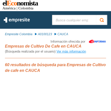
el
Eco
nomista
América
| Colombia
Buscar:
Empresite Colombia
A0100123
CAUCA
Información ofrecida por
Empresas de Cultivo De Cafe en CAUCA
(Búsqueda realizada por el usuario)
Ver más información
60 resultados de búsqueda para Empresas de Cultivo
de cafe en CAUCA