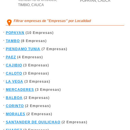
POPAYAN
,
CAUCA
TIMBIO
,
CAUCA
Filtrar empresas de "Empresas" por Localidad
POPAYAN
(10 Empresas)
TAMBO
(8 Empresas)
PIENDAMO TUNIA
(7 Empresas)
PAEZ
(4 Empresas)
CAJIBIO
(3 Empresas)
CALOTO
(3 Empresas)
LA VEGA
(3 Empresas)
MERCADERES
(3 Empresas)
BALBOA
(2 Empresas)
CORINTO
(2 Empresas)
MORALES
(2 Empresas)
SANTANDER DE QUILICHAO
(2 Empresas)