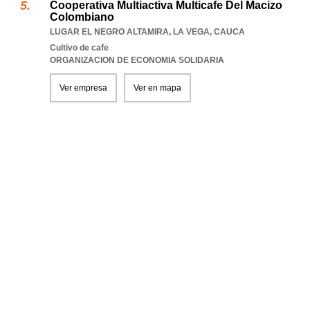
Cooperativa Multiactiva Multicafe Del Macizo
Colombiano
LUGAR EL NEGRO ALTAMIRA
,
LA VEGA
,
CAUCA
Cultivo de cafe
ORGANIZACION DE ECONOMIA SOLIDARIA
Ver empresa
Ver en mapa