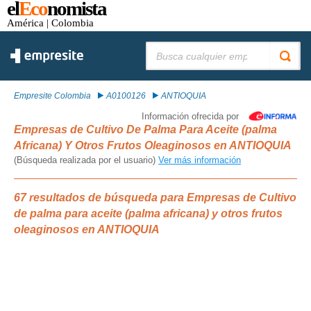
el
Eco
nomista
América
| Colombia
Buscar:
Empresite Colombia
A0100126
ANTIOQUIA
Información ofrecida por
Empresas de Cultivo De Palma Para Aceite (palma
Africana) Y Otros Frutos Oleaginosos en ANTIOQUIA
(Búsqueda realizada por el usuario)
Ver más información
67 resultados de búsqueda para Empresas de Cultivo
de palma para aceite (palma africana) y otros frutos
oleaginosos en ANTIOQUIA