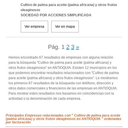
Cultivo de palma para aceite (palma africana) y otros frutos
oleaginosos
SOCIEDAD POR ACCIONES SIMPLIFICADA
Ver empresa
Ver en mapa
Pág.
1
2
3
»
Hemos encontrado 67 resultados de empresas con alguna relación
para la búsqueda "Cultivo de palma para aceite (palma africana) y
otros frutos oleaginosos" en ANTIOQUIA. Existen 12 municipios en los
que podemos encontrar resultados relacionados con "Cultivo de palma
para aceite (palma africana) y otros frutos oleaginosos". Le mostramos
los primeros 67 resultados de la búsqueda con teléfono, dirección y
otros datos comerciales y financieros de las empresas en ANTIOQUIA.
Para mostrar estos resultados nos basamos en coincidencias con la
actividad o la denominación de cada empresa.
Principales Empresas relacionadas con " Cultivo de palma para aceite
(palma africana) y otros frutos oleaginosos en ANTIOQUIA " ordenadas
por facturación