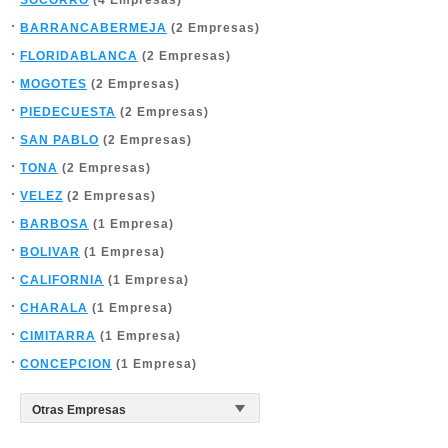
SOCORRO
(4 Empresas)
BARRANCABERMEJA
(2 Empresas)
FLORIDABLANCA
(2 Empresas)
MOGOTES
(2 Empresas)
PIEDECUESTA
(2 Empresas)
SAN PABLO
(2 Empresas)
TONA
(2 Empresas)
VELEZ
(2 Empresas)
BARBOSA
(1 Empresa)
BOLIVAR
(1 Empresa)
CALIFORNIA
(1 Empresa)
CHARALA
(1 Empresa)
CIMITARRA
(1 Empresa)
CONCEPCION
(1 Empresa)