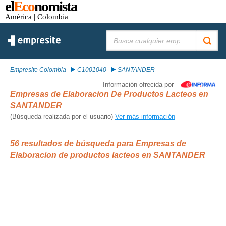
el
Eco
nomista
América
| Colombia
Buscar:
Empresite Colombia
C1001040
SANTANDER
Información ofrecida por
Empresas de Elaboracion De Productos Lacteos en
SANTANDER
(Búsqueda realizada por el usuario)
Ver más información
56 resultados de búsqueda para Empresas de
Elaboracion de productos lacteos en SANTANDER