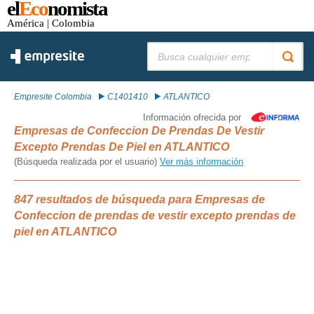
el
Eco
nomista
América
| Colombia
Buscar:
Empresite Colombia
C1401410
ATLANTICO
Información ofrecida por
Empresas de Confeccion De Prendas De Vestir
Excepto Prendas De Piel en ATLANTICO
(Búsqueda realizada por el usuario)
Ver más información
847 resultados de búsqueda para Empresas de
Confeccion de prendas de vestir excepto prendas de
piel en ATLANTICO