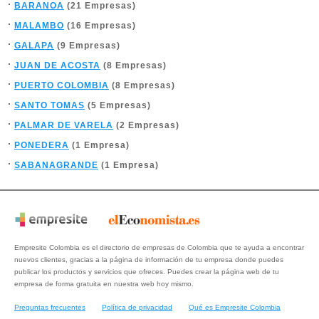
BARANOA
(21 Empresas)
MALAMBO
(16 Empresas)
GALAPA
(9 Empresas)
JUAN DE ACOSTA
(8 Empresas)
PUERTO COLOMBIA
(8 Empresas)
SANTO TOMAS
(5 Empresas)
PALMAR DE VARELA
(2 Empresas)
PONEDERA
(1 Empresa)
SABANAGRANDE
(1 Empresa)
Empresite Colombia es el directorio de empresas de Colombia que te ayuda a encontrar
nuevos clientes, gracias a la página de información de tu empresa donde puedes
publicar los productos y servicios que ofreces. Puedes crear la página web de tu
empresa de forma gratuita en nuestra web hoy mismo.
Preguntas frecuentes
Política de privacidad
Qué es Empresite Colombia