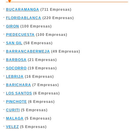
BUCARAMANGA
(711 Empresas)
FLORIDABLANCA
(220 Empresas)
GIRON
(100 Empresas)
PIEDECUESTA
(100 Empresas)
SAN GIL
(58 Empresas)
BARRANCABERMEJA
(49 Empresas)
BARBOSA
(21 Empresas)
SOCORRO
(19 Empresas)
LEBRIJA
(16 Empresas)
BARICHARA
(7 Empresas)
LOS SANTOS
(6 Empresas)
PINCHOTE
(6 Empresas)
CURITI
(5 Empresas)
MALAGA
(5 Empresas)
VELEZ
(5 Empresas)