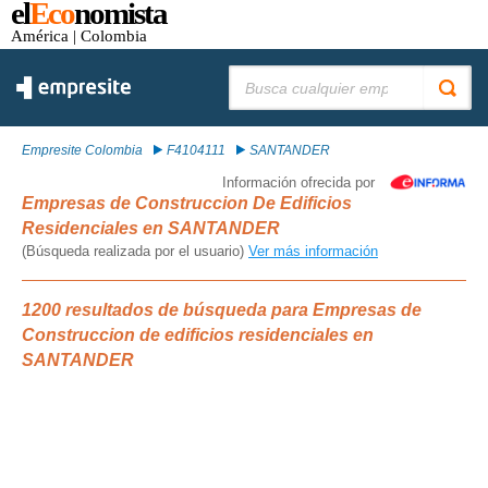
el
Eco
nomista
América
| Colombia
Buscar:
Empresite Colombia
F4104111
SANTANDER
Información ofrecida por
Empresas de Construccion De Edificios
Residenciales en SANTANDER
(Búsqueda realizada por el usuario)
Ver más información
1200 resultados de búsqueda para Empresas de
Construccion de edificios residenciales en
SANTANDER