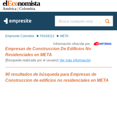
el
Eco
nomista
América
| Colombia
Buscar:
Empresite Colombia
F4104112
META
Información ofrecida por
Empresas de Construccion De Edificios No
Residenciales en META
(Búsqueda realizada por el usuario)
Ver más información
90 resultados de búsqueda para Empresas de
Construccion de edificios no residenciales en META