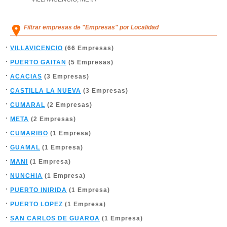
Filtrar empresas de "Empresas" por Localidad
VILLAVICENCIO
(66 Empresas)
PUERTO GAITAN
(5 Empresas)
ACACIAS
(3 Empresas)
CASTILLA LA NUEVA
(3 Empresas)
CUMARAL
(2 Empresas)
META
(2 Empresas)
CUMARIBO
(1 Empresa)
GUAMAL
(1 Empresa)
MANI
(1 Empresa)
NUNCHIA
(1 Empresa)
PUERTO INIRIDA
(1 Empresa)
PUERTO LOPEZ
(1 Empresa)
SAN CARLOS DE GUAROA
(1 Empresa)