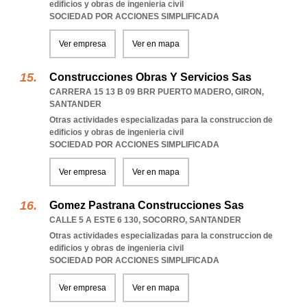
edificios y obras de ingenieria civil
SOCIEDAD POR ACCIONES SIMPLIFICADA
Ver empresa
Ver en mapa
Construcciones Obras Y Servicios Sas
CARRERA 15 13 B 09 BRR PUERTO MADERO
,
GIRON
,
SANTANDER
Otras actividades especializadas para la construccion de
edificios y obras de ingenieria civil
SOCIEDAD POR ACCIONES SIMPLIFICADA
Ver empresa
Ver en mapa
Gomez Pastrana Construcciones Sas
CALLE 5 A ESTE 6 130
,
SOCORRO
,
SANTANDER
Otras actividades especializadas para la construccion de
edificios y obras de ingenieria civil
SOCIEDAD POR ACCIONES SIMPLIFICADA
Ver empresa
Ver en mapa