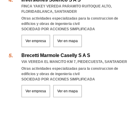
FINCA YAKEY VEREDA PARAMITO RUITOQUE ALTO
,
FLORIDABLANCA
,
SANTANDER
Otras actividades especializadas para la construccion de
edificios y obras de ingenieria civil
SOCIEDAD POR ACCIONES SIMPLIFICADA
Ver empresa
Ver en mapa
Brecetti Marmole Caselly S A S
VIA VEREDA EL MANCITO KM 7
,
PIEDECUESTA
,
SANTANDER
Otras actividades especializadas para la construccion de
edificios y obras de ingenieria civil
SOCIEDAD POR ACCIONES SIMPLIFICADA
Ver empresa
Ver en mapa