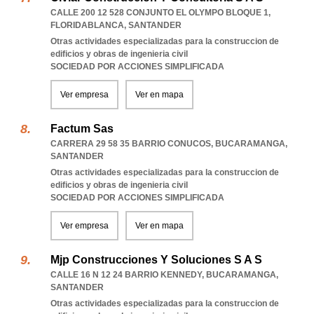
CALLE 200 12 528 CONJUNTO EL OLYMPO BLOQUE 1
,
FLORIDABLANCA
,
SANTANDER
Otras actividades especializadas para la construccion de
edificios y obras de ingenieria civil
SOCIEDAD POR ACCIONES SIMPLIFICADA
Ver empresa
Ver en mapa
Factum Sas
CARRERA 29 58 35 BARRIO CONUCOS
,
BUCARAMANGA
,
SANTANDER
Otras actividades especializadas para la construccion de
edificios y obras de ingenieria civil
SOCIEDAD POR ACCIONES SIMPLIFICADA
Ver empresa
Ver en mapa
Mjp Construcciones Y Soluciones S A S
CALLE 16 N 12 24 BARRIO KENNEDY
,
BUCARAMANGA
,
SANTANDER
Otras actividades especializadas para la construccion de