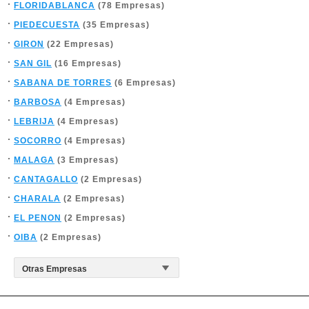
FLORIDABLANCA
(78 Empresas)
PIEDECUESTA
(35 Empresas)
GIRON
(22 Empresas)
SAN GIL
(16 Empresas)
SABANA DE TORRES
(6 Empresas)
BARBOSA
(4 Empresas)
LEBRIJA
(4 Empresas)
SOCORRO
(4 Empresas)
MALAGA
(3 Empresas)
CANTAGALLO
(2 Empresas)
CHARALA
(2 Empresas)
EL PENON
(2 Empresas)
OIBA
(2 Empresas)