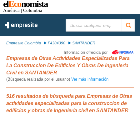
el
Eco
nomista
América
| Colombia
Buscar:
Empresite Colombia
F4304390
SANTANDER
Información ofrecida por
Empresas de Otras Actividades Especializadas Para
La Construccion De Edificios Y Obras De Ingenieria
Civil en SANTANDER
(Búsqueda realizada por el usuario)
Ver más información
516 resultados de búsqueda para Empresas de Otras
actividades especializadas para la construccion de
edificios y obras de ingenieria civil en SANTANDER