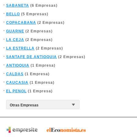
SABANETA
(6 Empresas)
BELLO
(5 Empresas)
COPACABANA
(2 Empresas)
GUARNE
(2 Empresas)
LA CEJA
(2 Empresas)
LA ESTRELLA
(2 Empresas)
SANTAFE DE ANTIOQUIA
(2 Empresas)
ANTIOQUIA
(1 Empresa)
CALDAS
(1 Empresa)
CAUCASIA
(1 Empresa)
EL PENOL
(1 Empresa)