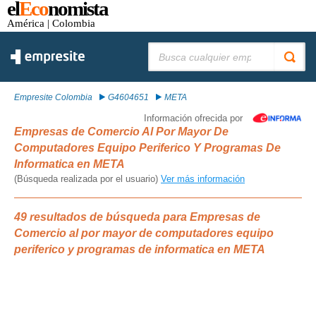
el
Eco
nomista
América
| Colombia
Buscar:
Empresite Colombia
G4604651
META
Información ofrecida por
Empresas de Comercio Al Por Mayor De
Computadores Equipo Periferico Y Programas De
Informatica en META
(Búsqueda realizada por el usuario)
Ver más información
49 resultados de búsqueda para Empresas de
Comercio al por mayor de computadores equipo
periferico y programas de informatica en META