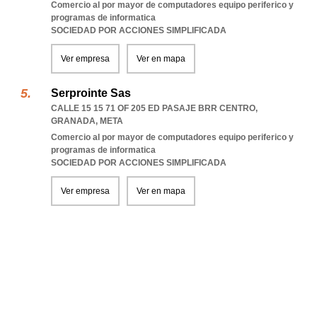
Comercio al por mayor de computadores equipo periferico y
programas de informatica
SOCIEDAD POR ACCIONES SIMPLIFICADA
Ver empresa
Ver en mapa
Serprointe Sas
CALLE 15 15 71 OF 205 ED PASAJE BRR CENTRO
,
GRANADA
,
META
Comercio al por mayor de computadores equipo periferico y
programas de informatica
SOCIEDAD POR ACCIONES SIMPLIFICADA
Ver empresa
Ver en mapa