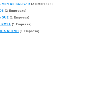
RMEN DE BOLIVAR
(2 Empresas)
OS
(2 Empresas)
NGUE
(1 Empresa)
A ROSA
(1 Empresa)
GUA NUEVO
(1 Empresa)