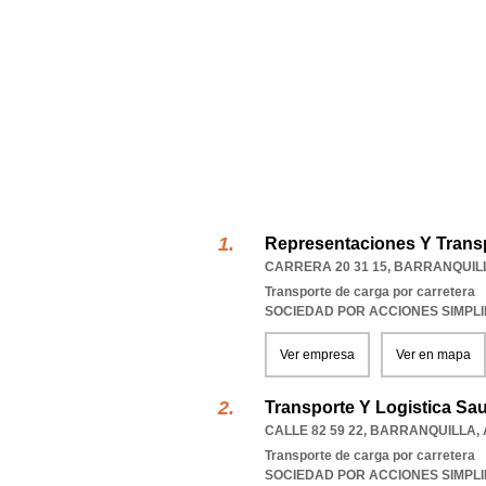
Representaciones Y Transp
CARRERA 20 31 15
,
BARRANQUIL
Transporte de carga por carretera
SOCIEDAD POR ACCIONES SIMPL
Ver empresa
Ver en mapa
Transporte Y Logistica Sa
CALLE 82 59 22
,
BARRANQUILLA
,
Transporte de carga por carretera
SOCIEDAD POR ACCIONES SIMPL