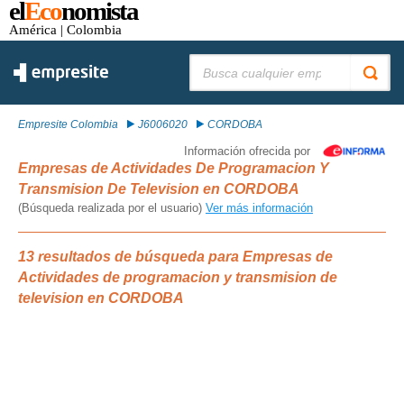
el
Eco
nomista
América
| Colombia
Buscar:
Empresite Colombia
J6006020
CORDOBA
Información ofrecida por
Empresas de Actividades De Programacion Y
Transmision De Television en CORDOBA
(Búsqueda realizada por el usuario)
Ver más información
13 resultados de búsqueda para Empresas de
Actividades de programacion y transmision de
television en CORDOBA