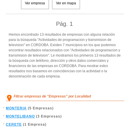
Ver empresa
Ver en mapa
Pág.
1
Hemos encontrado 13 resultados de empresas con alguna relación
para la búsqueda "Actividades de programacion y transmision de
television" en CORDOBA. Existen 7 municipios en los que podemos
encontrar resultados relacionados con "Actividades de programacion y
transmision de television". Le mostramos los primeros 13 resultados de
la búsqueda con teléfono, dirección y otros datos comerciales y
financieros de las empresas en CORDOBA. Para mostrar estos
resultados nos basamos en coincidencias con la actividad o la
denominación de cada empresa.
Filtrar empresas de "Empresas" por Localidad
MONTERIA
(5 Empresas)
MONTELIBANO
(3 Empresas)
CERETE
(1 Empresa)