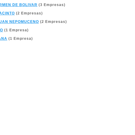
RMEN DE BOLIVAR
(3 Empresas)
ACINTO
(2 Empresas)
JUAN NEPOMUCENO
(2 Empresas)
CO
(1 Empresa)
ANA
(1 Empresa)