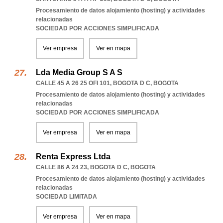
Procesamiento de datos alojamiento (hosting) y actividades
relacionadas
SOCIEDAD POR ACCIONES SIMPLIFICADA
Ver empresa
Ver en mapa
Lda Media Group S A S
CALLE 45 A 26 25 OFI 101
,
BOGOTA D C
,
BOGOTA
Procesamiento de datos alojamiento (hosting) y actividades
relacionadas
SOCIEDAD POR ACCIONES SIMPLIFICADA
Ver empresa
Ver en mapa
Renta Express Ltda
CALLE 86 A 24 23
,
BOGOTA D C
,
BOGOTA
Procesamiento de datos alojamiento (hosting) y actividades
relacionadas
SOCIEDAD LIMITADA
Ver empresa
Ver en mapa