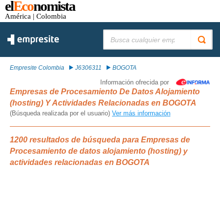
el
Eco
nomista
América
| Colombia
Buscar:
Empresite Colombia
J6306311
BOGOTA
Información ofrecida por
Empresas de Procesamiento De Datos Alojamiento
(hosting) Y Actividades Relacionadas en BOGOTA
(Búsqueda realizada por el usuario)
Ver más información
1200 resultados de búsqueda para Empresas de
Procesamiento de datos alojamiento (hosting) y
actividades relacionadas en BOGOTA