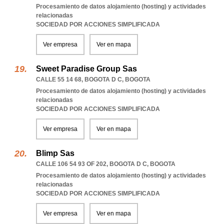
Procesamiento de datos alojamiento (hosting) y actividades
relacionadas
SOCIEDAD POR ACCIONES SIMPLIFICADA
Ver empresa
Ver en mapa
Sweet Paradise Group Sas
CALLE 55 14 68
,
BOGOTA D C
,
BOGOTA
Procesamiento de datos alojamiento (hosting) y actividades
relacionadas
SOCIEDAD POR ACCIONES SIMPLIFICADA
Ver empresa
Ver en mapa
Blimp Sas
CALLE 106 54 93 OF 202
,
BOGOTA D C
,
BOGOTA
Procesamiento de datos alojamiento (hosting) y actividades
relacionadas
SOCIEDAD POR ACCIONES SIMPLIFICADA
Ver empresa
Ver en mapa