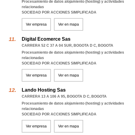
Procesamiento de datos alojamiento (hosting) y actividades
relacionadas
SOCIEDAD POR ACCIONES SIMPLIFICADA
Ver empresa
Ver en mapa
Digital Ecomerce Sas
CARRERA 52 C 37 A 04 SUR
,
BOGOTA D C
,
BOGOTA
Procesamiento de datos alojamiento (hosting) y actividades
relacionadas
SOCIEDAD POR ACCIONES SIMPLIFICADA
Ver empresa
Ver en mapa
Lando Hosting Sas
CARRERA 13 A 106 A 95
,
BOGOTA D C
,
BOGOTA
Procesamiento de datos alojamiento (hosting) y actividades
relacionadas
SOCIEDAD POR ACCIONES SIMPLIFICADA
Ver empresa
Ver en mapa