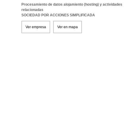
Procesamiento de datos alojamiento (hosting) y actividades
relacionadas
SOCIEDAD POR ACCIONES SIMPLIFICADA
Ver empresa
Ver en mapa