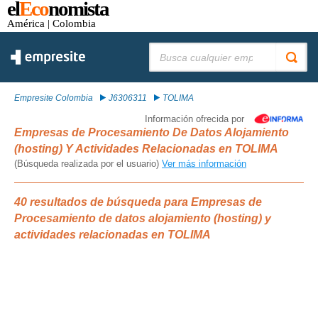
el
Eco
nomista
América
| Colombia
Buscar:
Empresite Colombia
J6306311
TOLIMA
Información ofrecida por
Empresas de Procesamiento De Datos Alojamiento
(hosting) Y Actividades Relacionadas en TOLIMA
(Búsqueda realizada por el usuario)
Ver más información
40 resultados de búsqueda para Empresas de
Procesamiento de datos alojamiento (hosting) y
actividades relacionadas en TOLIMA