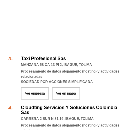
Taxi Profesional Sas
MANZANA 58 CA 13 PI 2
,
IBAGUE
,
TOLIMA
Procesamiento de datos alojamiento (hosting) y actividades
relacionadas
SOCIEDAD POR ACCIONES SIMPLIFICADA
Ver empresa
Ver en mapa
Cloudting Servicios Y Soluciones Colombia
Sas
CARRERA 2 SUR N 81 16
,
IBAGUE
,
TOLIMA
Procesamiento de datos alojamiento (hosting) y actividades