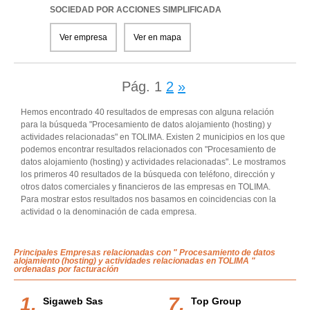
SOCIEDAD POR ACCIONES SIMPLIFICADA
Ver empresa
Ver en mapa
Pág.
1
2
»
Hemos encontrado 40 resultados de empresas con alguna relación
para la búsqueda "Procesamiento de datos alojamiento (hosting) y
actividades relacionadas" en TOLIMA. Existen 2 municipios en los que
podemos encontrar resultados relacionados con "Procesamiento de
datos alojamiento (hosting) y actividades relacionadas". Le mostramos
los primeros 40 resultados de la búsqueda con teléfono, dirección y
otros datos comerciales y financieros de las empresas en TOLIMA.
Para mostrar estos resultados nos basamos en coincidencias con la
actividad o la denominación de cada empresa.
Principales Empresas relacionadas con " Procesamiento de datos
alojamiento (hosting) y actividades relacionadas en TOLIMA "
ordenadas por facturación
Sigaweb Sas
Top Group