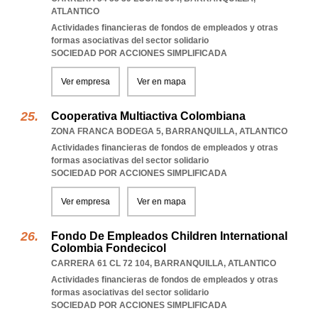
ATLANTICO
Actividades financieras de fondos de empleados y otras
formas asociativas del sector solidario
SOCIEDAD POR ACCIONES SIMPLIFICADA
Ver empresa
Ver en mapa
Cooperativa Multiactiva Colombiana
ZONA FRANCA BODEGA 5
,
BARRANQUILLA
,
ATLANTICO
Actividades financieras de fondos de empleados y otras
formas asociativas del sector solidario
SOCIEDAD POR ACCIONES SIMPLIFICADA
Ver empresa
Ver en mapa
Fondo De Empleados Children International
Colombia Fondecicol
CARRERA 61 CL 72 104
,
BARRANQUILLA
,
ATLANTICO
Actividades financieras de fondos de empleados y otras
formas asociativas del sector solidario
SOCIEDAD POR ACCIONES SIMPLIFICADA