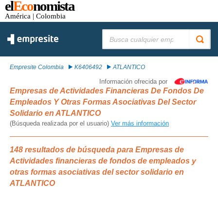
el
Eco
nomista
América
| Colombia
Buscar:
Empresite Colombia
K6406492
ATLANTICO
Información ofrecida por
Empresas de Actividades Financieras De Fondos De
Empleados Y Otras Formas Asociativas Del Sector
Solidario en ATLANTICO
(Búsqueda realizada por el usuario)
Ver más información
148 resultados de búsqueda para Empresas de
Actividades financieras de fondos de empleados y
otras formas asociativas del sector solidario en
ATLANTICO