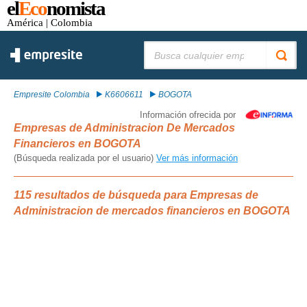
el
Eco
nomista
América
| Colombia
Buscar:
Empresite Colombia
K6606611
BOGOTA
Información ofrecida por
Empresas de Administracion De Mercados
Financieros en BOGOTA
(Búsqueda realizada por el usuario)
Ver más información
115 resultados de búsqueda para Empresas de
Administracion de mercados financieros en BOGOTA