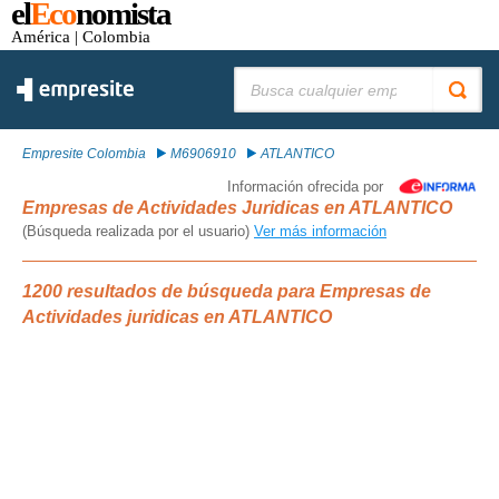
el
Eco
nomista
América
| Colombia
Buscar:
Empresite Colombia
M6906910
ATLANTICO
Información ofrecida por
Empresas de Actividades Juridicas en ATLANTICO
(Búsqueda realizada por el usuario)
Ver más información
1200 resultados de búsqueda para Empresas de
Actividades juridicas en ATLANTICO