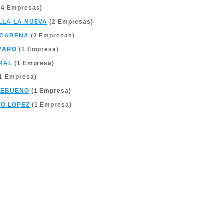
(4 Empresas)
LLA LA NUEVA
(2 Empresas)
ACARENA
(2 Empresas)
YARO
(1 Empresa)
RAL
(1 Empresa)
1 Empresa)
TEBUENO
(1 Empresa)
O LOPEZ
(1 Empresa)