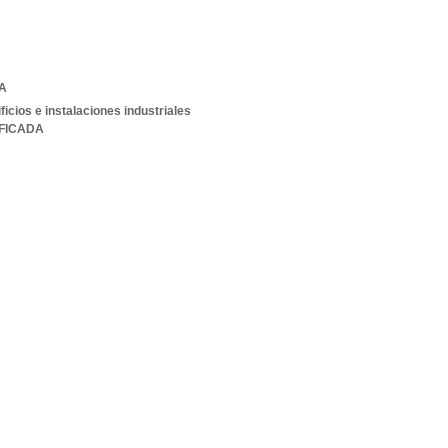
A
ficios e instalaciones industriales
IFICADA