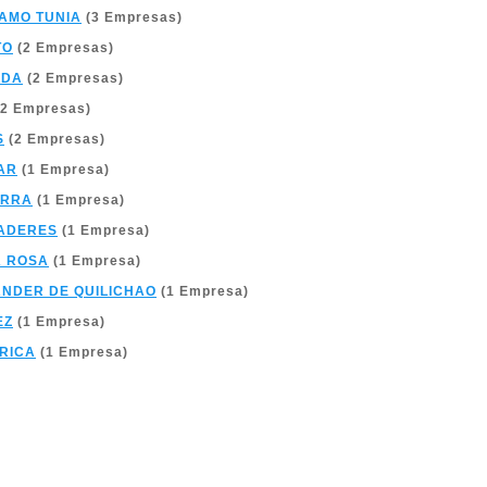
AMO TUNIA
(3 Empresas)
TO
(2 Empresas)
NDA
(2 Empresas)
2 Empresas)
S
(2 Empresas)
AR
(1 Empresa)
ERRA
(1 Empresa)
ADERES
(1 Empresa)
A ROSA
(1 Empresa)
NDER DE QUILICHAO
(1 Empresa)
EZ
(1 Empresa)
 RICA
(1 Empresa)