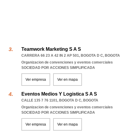
Teamwork Marketing S A S
CARRERA 66 23 A 42 IN 2 AP 501
,
BOGOTA D C
,
BOGOTA
Organizacion de convenciones y eventos comerciales
SOCIEDAD POR ACCIONES SIMPLIFICADA
Ver empresa
Ver en mapa
Eventos Medios Y Logistica S A S
CALLE 135 7 76 1101
,
BOGOTA D C
,
BOGOTA
Organizacion de convenciones y eventos comerciales
SOCIEDAD POR ACCIONES SIMPLIFICADA
Ver empresa
Ver en mapa