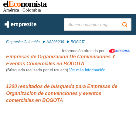
el
Eco
nomista
América
| Colombia
Buscar:
Empresite Colombia
N8208230
BOGOTA
Información ofrecida por
Empresas de Organizacion De Convenciones Y
Eventos Comerciales en BOGOTA
(Búsqueda realizada por el usuario)
Ver más información
1200 resultados de búsqueda para Empresas de
Organizacion de convenciones y eventos
comerciales en BOGOTA