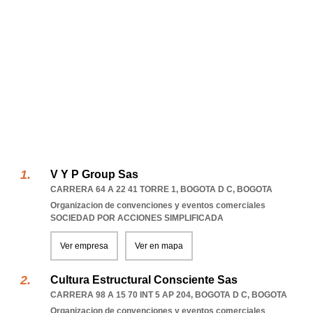
V Y P Group Sas
CARRERA 64 A 22 41 TORRE 1
,
BOGOTA D C
,
BOGOTA
Organizacion de convenciones y eventos comerciales
SOCIEDAD POR ACCIONES SIMPLIFICADA
Ver empresa
Ver en mapa
Cultura Estructural Consciente Sas
CARRERA 98 A 15 70 INT 5 AP 204
,
BOGOTA D C
,
BOGOTA
Organizacion de convenciones y eventos comerciales