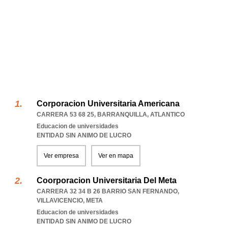
Corporacion Universitaria Americana
CARRERA 53 68 25
,
BARRANQUILLA
,
ATLANTICO
Educacion de universidades
ENTIDAD SIN ANIMO DE LUCRO
Ver empresa
Ver en mapa
Coorporacion Universitaria Del Meta
CARRERA 32 34 B 26 BARRIO SAN FERNANDO
,
VILLAVICENCIO
,
META
Educacion de universidades
ENTIDAD SIN ANIMO DE LUCRO