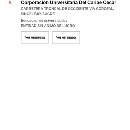
Corporacion Universitaria Del Caribe Cecar
CARRETERA TRONCAL DE OCCIDENTE VIA COROZAL
,
SINCELEJO
,
SUCRE
Educacion de universidades
ENTIDAD SIN ANIMO DE LUCRO
Ver empresa
Ver en mapa