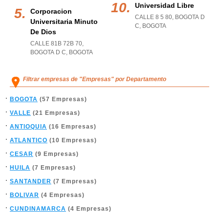
Universidad Libre
Corporacion
CALLE 8 5 80
,
BOGOTA D
Universitaria Minuto
C
,
BOGOTA
De Dios
CALLE 81B 72B 70
,
BOGOTA D C
,
BOGOTA
Filtrar empresas de "Empresas" por Departamento
BOGOTA
(57 Empresas)
VALLE
(21 Empresas)
ANTIOQUIA
(16 Empresas)
ATLANTICO
(10 Empresas)
CESAR
(9 Empresas)
HUILA
(7 Empresas)
SANTANDER
(7 Empresas)
BOLIVAR
(4 Empresas)
CUNDINAMARCA
(4 Empresas)