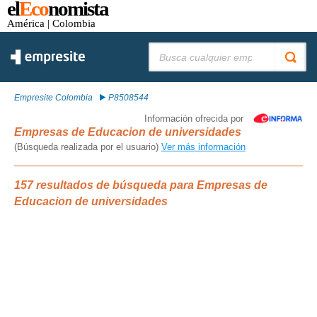
el
Eco
nomista
América
| Colombia
Buscar:
Empresite Colombia
P8508544
Información ofrecida por
Empresas de Educacion de universidades
(Búsqueda realizada por el usuario)
Ver más información
157 resultados de búsqueda para Empresas de
Educacion de universidades