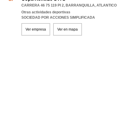
CARRERA 46 75 119 PI 2
,
BARRANQUILLA
,
ATLANTICO
Otras actividades deportivas
SOCIEDAD POR ACCIONES SIMPLIFICADA
Ver empresa
Ver en mapa