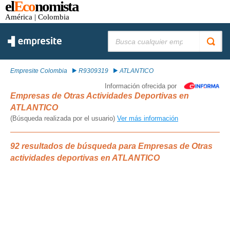
el
Eco
nomista
América
| Colombia
Buscar:
Empresite Colombia
R9309319
ATLANTICO
Información ofrecida por
Empresas de Otras Actividades Deportivas en
ATLANTICO
(Búsqueda realizada por el usuario)
Ver más información
92 resultados de búsqueda para Empresas de Otras
actividades deportivas en ATLANTICO