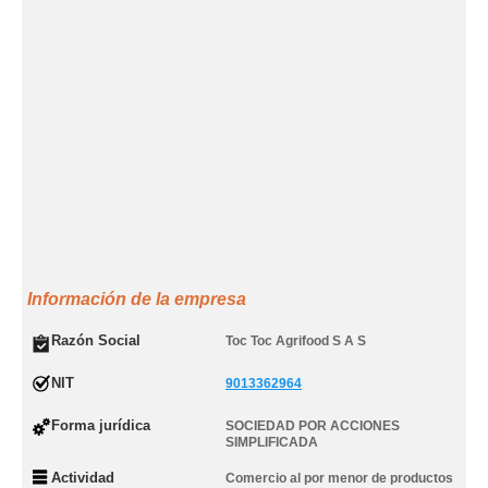
Información de la empresa
Razón Social
Toc Toc Agrifood S A S
NIT
9013362964
Forma jurídica
SOCIEDAD POR ACCIONES
SIMPLIFICADA
Actividad
Comercio al por menor de productos