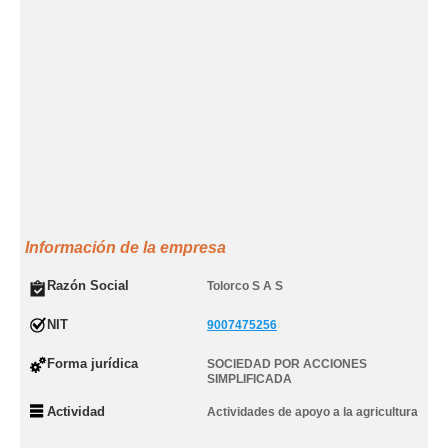
Información de la empresa
Razón Social
Tolorco S A S
NIT
9007475256
Forma jurídica
SOCIEDAD POR ACCIONES
SIMPLIFICADA
Actividad
Actividades de apoyo a la agricultura