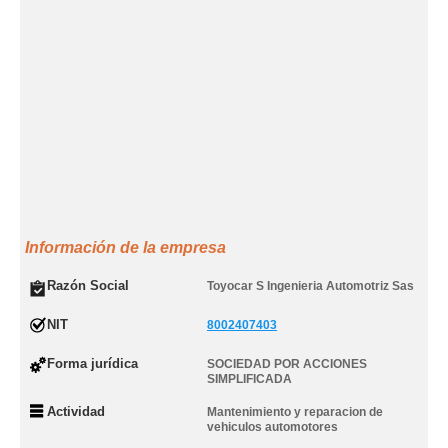
Información de la empresa
Razón Social
Toyocar S Ingenieria Automotriz Sas
NIT
8002407403
Forma jurídica
SOCIEDAD POR ACCIONES
SIMPLIFICADA
Actividad
Mantenimiento y reparacion de
vehiculos automotores