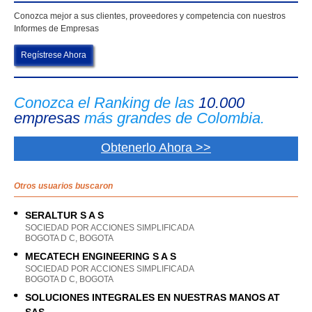
Conozca mejor a sus clientes, proveedores y competencia con nuestros
Informes de Empresas
Regístrese Ahora
Conozca el Ranking de las
10.000
empresas
más grandes de Colombia.
Obtenerlo Ahora >>
Otros usuarios buscaron
SERALTUR S A S
SOCIEDAD POR ACCIONES SIMPLIFICADA
BOGOTA D C, BOGOTA
MECATECH ENGINEERING S A S
SOCIEDAD POR ACCIONES SIMPLIFICADA
BOGOTA D C, BOGOTA
SOLUCIONES INTEGRALES EN NUESTRAS MANOS AT