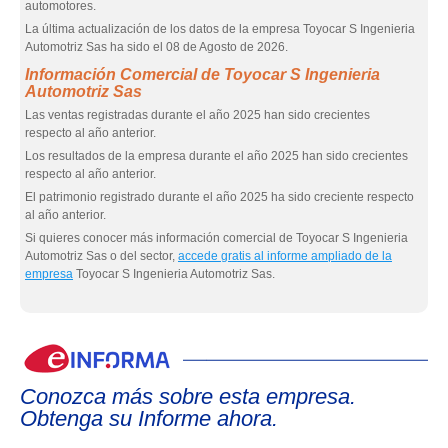
automotores.
La última actualización de los datos de la empresa Toyocar S Ingenieria
Automotriz Sas ha sido el 08 de Agosto de 2026.
Información Comercial de Toyocar S Ingenieria
Automotriz Sas
Las ventas registradas durante el año 2025 han sido crecientes
respecto al año anterior.
Los resultados de la empresa durante el año 2025 han sido crecientes
respecto al año anterior.
El patrimonio registrado durante el año 2025 ha sido creciente respecto
al año anterior.
Si quieres conocer más información comercial de Toyocar S Ingenieria
Automotriz Sas o del sector,
accede gratis al informe ampliado de la
empresa
Toyocar S Ingenieria Automotriz Sas.
eIn
Conozca más sobre esta empresa.
Obtenga su Informe ahora.