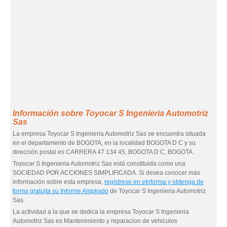
Información sobre Toyocar S Ingenieria Automotriz
Sas
La empresa Toyocar S Ingenieria Automotriz Sas se encuentra situada
en el departamento de BOGOTA, en la localidad BOGOTA D C y su
dirección postal es CARRERA 47 134 45, BOGOTA D C, BOGOTA.
Toyocar S Ingenieria Automotriz Sas está constituida como una
SOCIEDAD POR ACCIONES SIMPLIFICADA. Si desea conocer más
información sobre esta empresa,
regístrese en eInforma y obtenga de
forma gratuita su Informe Ampliado
de Toyocar S Ingenieria Automotriz
Sas.
La actividad a la que se dedica la empresa Toyocar S Ingenieria
Automotriz Sas es Mantenimiento y reparacion de vehiculos