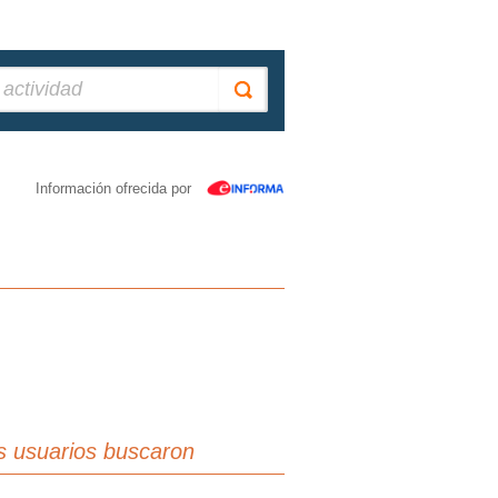
Información ofrecida por
s usuarios buscaron