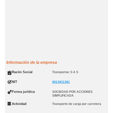
Información de la empresa
Razón Social
Transportac S A S
NIT
9013931381
Forma jurídica
SOCIEDAD POR ACCIONES
SIMPLIFICADA
Actividad
Transporte de carga por carretera