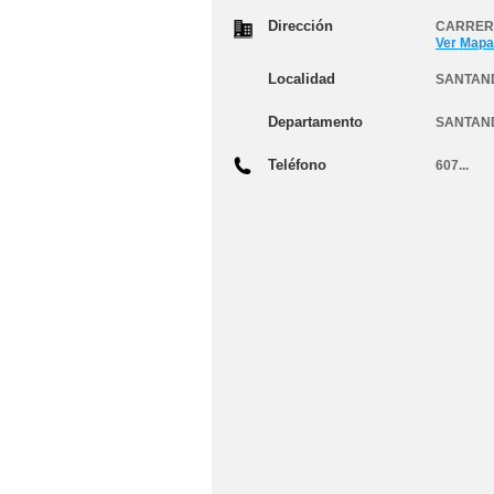
Dirección
CARRERA
Ver Mapa
Localidad
SANTAN
Departamento
SANTAN
Teléfono
607...