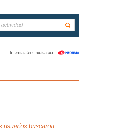
Información ofrecida por
s usuarios buscaron