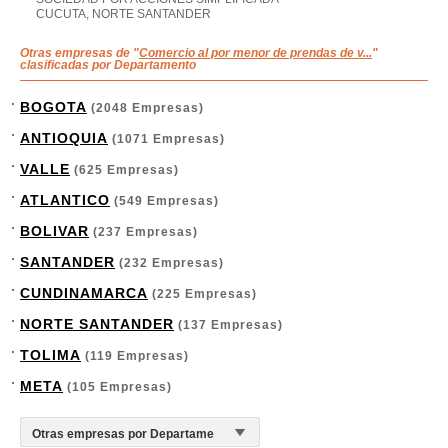
CUCUTA, NORTE SANTANDER
Otras empresas de "
Comercio al por menor de prendas de v...
"
clasificadas por Departamento
BOGOTA
(2048 Empresas)
ANTIOQUIA
(1071 Empresas)
VALLE
(625 Empresas)
ATLANTICO
(549 Empresas)
BOLIVAR
(237 Empresas)
SANTANDER
(232 Empresas)
CUNDINAMARCA
(225 Empresas)
NORTE SANTANDER
(137 Empresas)
TOLIMA
(119 Empresas)
META
(105 Empresas)