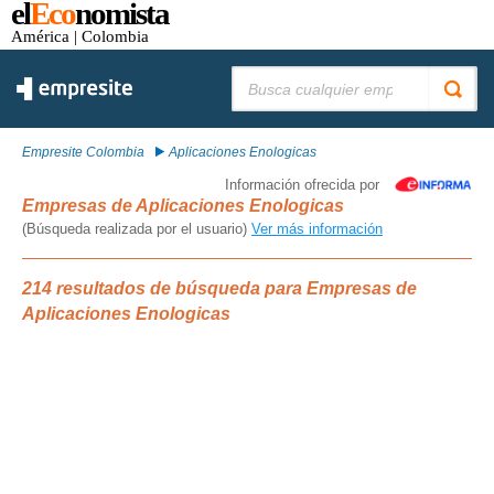
el
Eco
nomista
América
| Colombia
Buscar:
Empresite Colombia
Aplicaciones Enologicas
Información ofrecida por
Empresas de Aplicaciones Enologicas
(Búsqueda realizada por el usuario)
Ver más información
214 resultados de búsqueda para Empresas de
Aplicaciones Enologicas