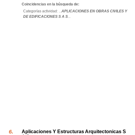
Coincidencias en la búsqueda de:
Categorías actividad: ...
APLICACIONES EN OBRAS CIVILES Y
DE EDIFICACIONES S A S
...
Aplicaciones Y Estructuras Arquitectonicas S