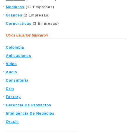
Medianas
(12 Empresas)
Grandes
(2 Empresas)
Corporativas
(3 Empresas)
Otros usuarios buscaron
Colombia
Aplicaciones
Video
Audio
Consultoria
Crm
Factory
Gerencia De Proyectos
Inteligencia De Negocios
Oracle