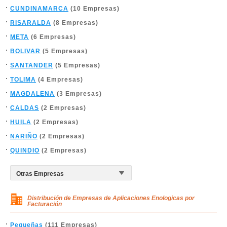
CUNDINAMARCA
(10 Empresas)
RISARALDA
(8 Empresas)
META
(6 Empresas)
BOLIVAR
(5 Empresas)
SANTANDER
(5 Empresas)
TOLIMA
(4 Empresas)
MAGDALENA
(3 Empresas)
CALDAS
(2 Empresas)
HUILA
(2 Empresas)
NARIÑO
(2 Empresas)
QUINDIO
(2 Empresas)
Distribución de Empresas de Aplicaciones Enologicas por
Facturación
Pequeñas
(111 Empresas)