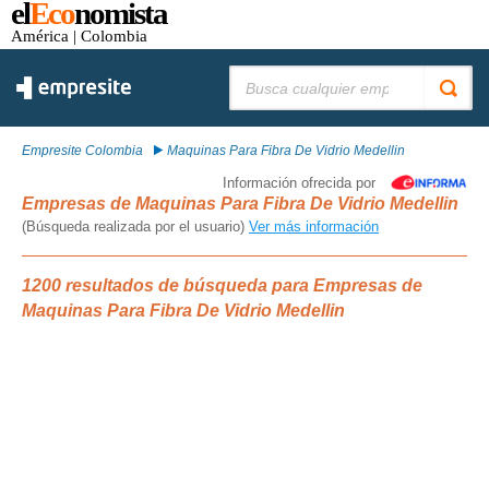
el
Eco
nomista
América
| Colombia
Buscar:
Empresite Colombia
Maquinas Para Fibra De Vidrio Medellin
Información ofrecida por
Empresas de Maquinas Para Fibra De Vidrio Medellin
(Búsqueda realizada por el usuario)
Ver más información
1200 resultados de búsqueda para Empresas de
Maquinas Para Fibra De Vidrio Medellin