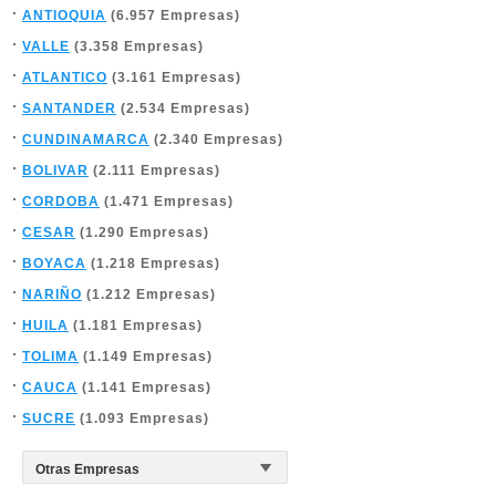
ANTIOQUIA
(6.957 Empresas)
VALLE
(3.358 Empresas)
ATLANTICO
(3.161 Empresas)
SANTANDER
(2.534 Empresas)
CUNDINAMARCA
(2.340 Empresas)
BOLIVAR
(2.111 Empresas)
CORDOBA
(1.471 Empresas)
CESAR
(1.290 Empresas)
BOYACA
(1.218 Empresas)
NARIÑO
(1.212 Empresas)
HUILA
(1.181 Empresas)
TOLIMA
(1.149 Empresas)
CAUCA
(1.141 Empresas)
SUCRE
(1.093 Empresas)