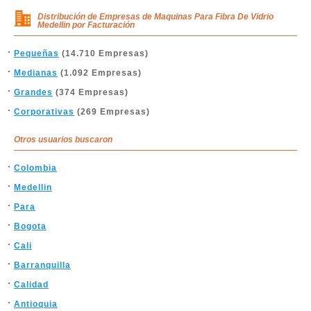
Distribución de Empresas de Maquinas Para Fibra De Vidrio
Medellin por Facturación
Pequeñas
(14.710 Empresas)
Medianas
(1.092 Empresas)
Grandes
(374 Empresas)
Corporativas
(269 Empresas)
Otros usuarios buscaron
Colombia
Medellin
Para
Bogota
Cali
Barranquilla
Calidad
Antioquia