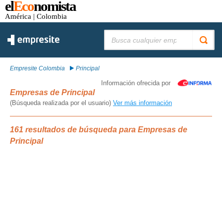
el
Eco
nomista
América
| Colombia
Buscar:
Empresite Colombia
Principal
Información ofrecida por
Empresas de Principal
(Búsqueda realizada por el usuario)
Ver más información
161 resultados de búsqueda para Empresas de
Principal