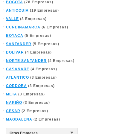
BOGOTA
(78 Empresas)
ANTIOQUIA
(19 Empresas)
VALLE
(8 Empresas)
CUNDINAMARCA
(6 Empresas)
BOYACA
(5 Empresas)
SANTANDER
(5 Empresas)
BOLIVAR
(4 Empresas)
NORTE SANTANDER
(4 Empresas)
CASANARE
(4 Empresas)
ATLANTICO
(3 Empresas)
CORDOBA
(3 Empresas)
META
(3 Empresas)
NARIÑO
(3 Empresas)
CESAR
(2 Empresas)
MAGDALENA
(2 Empresas)