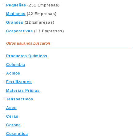
Pequeñas
(251 Empresas)
Medianas
(42 Empresas)
Grandes
(22 Empresas)
Corporativas
(13 Empresas)
Otros usuarios buscaron
Productos Quimicos
Colombia
Acidos
Fertilizantes
Materias Primas
Tensoactivos
Aseo
Ceras
Corona
Cosmetica