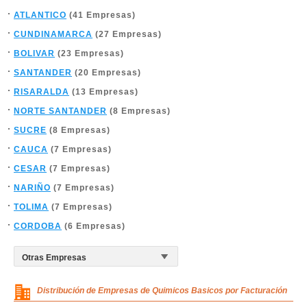
ATLANTICO
(41 Empresas)
CUNDINAMARCA
(27 Empresas)
BOLIVAR
(23 Empresas)
SANTANDER
(20 Empresas)
RISARALDA
(13 Empresas)
NORTE SANTANDER
(8 Empresas)
SUCRE
(8 Empresas)
CAUCA
(7 Empresas)
CESAR
(7 Empresas)
NARIÑO
(7 Empresas)
TOLIMA
(7 Empresas)
CORDOBA
(6 Empresas)
Distribución de Empresas de Quimicos Basicos por Facturación