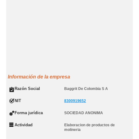
Información de la empresa
Razón Social
Baggrit De Colombia S A
NIT
8300919652
Forma jurídica
SOCIEDAD ANONIMA
Actividad
Elaboracion de productos de
molineria