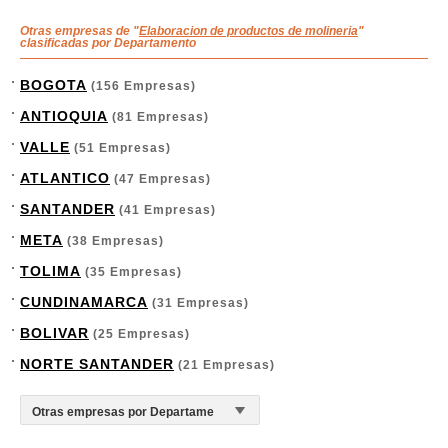
Otras empresas de "
Elaboracion de productos de molineria
"
clasificadas por Departamento
BOGOTA
(156 Empresas)
ANTIOQUIA
(81 Empresas)
VALLE
(51 Empresas)
ATLANTICO
(47 Empresas)
SANTANDER
(41 Empresas)
META
(38 Empresas)
TOLIMA
(35 Empresas)
CUNDINAMARCA
(31 Empresas)
BOLIVAR
(25 Empresas)
NORTE SANTANDER
(21 Empresas)