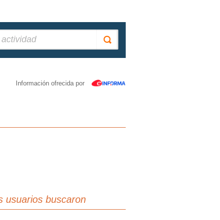
Información ofrecida por
s usuarios buscaron