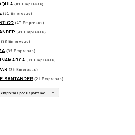
OQUIA
(81 Empresas)
E
(51 Empresas)
NTICO
(47 Empresas)
ANDER
(41 Empresas)
(38 Empresas)
MA
(35 Empresas)
INAMARCA
(31 Empresas)
VAR
(25 Empresas)
E SANTANDER
(21 Empresas)