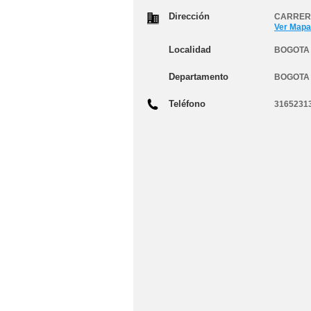
Dirección
CARRERA
Ver Mapa
Localidad
BOGOTA 
Departamento
BOGOTA
Teléfono
3165231