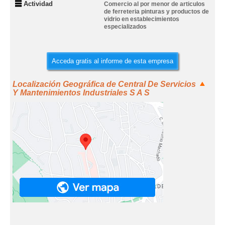
Actividad
Comercio al por menor de articulos
de ferreteria pinturas y productos de
vidrio en establecimientos
especializados
Acceda gratis al informe de esta empresa
Localización Geográfica de Central De Servicios
Y Mantenimientos Industriales S A S