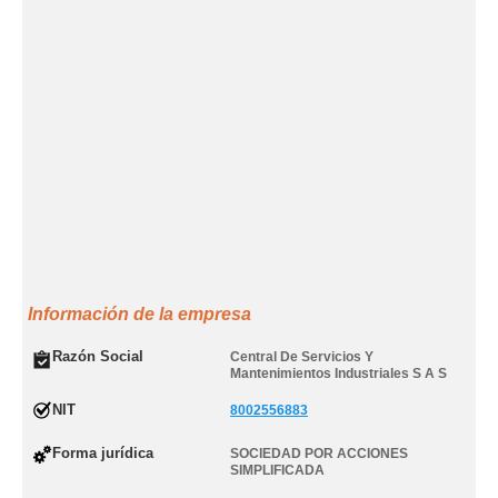
Información de la empresa
Razón Social
Central De Servicios Y
Mantenimientos Industriales S A S
NIT
8002556883
Forma jurídica
SOCIEDAD POR ACCIONES
SIMPLIFICADA