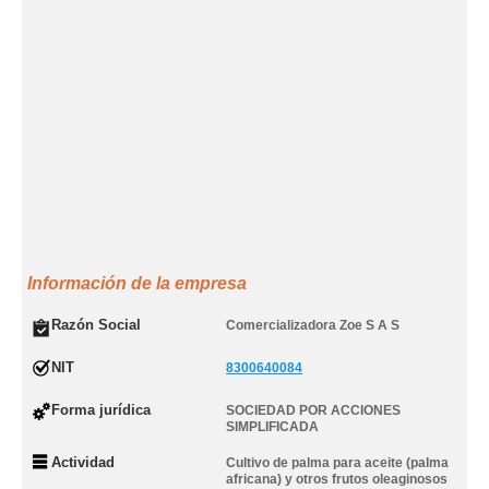
Información de la empresa
Razón Social
Comercializadora Zoe S A S
NIT
8300640084
Forma jurídica
SOCIEDAD POR ACCIONES
SIMPLIFICADA
Actividad
Cultivo de palma para aceite (palma
africana) y otros frutos oleaginosos