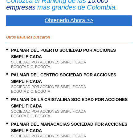
Conozca el Ranking de las
10.000
empresas
más grandes de Colombia.
Obtenerlo Ahora >>
Otros usuarios buscaron
PALMAR DEL PUERTO SOCIEDAD POR ACCIONES
SIMPLIFICADA
SOCIEDAD POR ACCIONES SIMPLIFICADA
BOGOTA D C, BOGOTA
PALMAR DEL CENTRO SOCIEDAD POR ACCIONES
SIMPLIFICADA
SOCIEDAD POR ACCIONES SIMPLIFICADA
BOGOTA D C, BOGOTA
PALMAR DE LA CRISTALINA SOCIEDAD POR ACCIONES
SIMPLIFICADA
SOCIEDAD POR ACCIONES SIMPLIFICADA
BOGOTA D C, BOGOTA
PALMAR DEL MANACACIAS SOCIEDAD POR ACCIONES
SIMPLIFICADA
SOCIEDAD POR ACCIONES SIMPLIFICADA