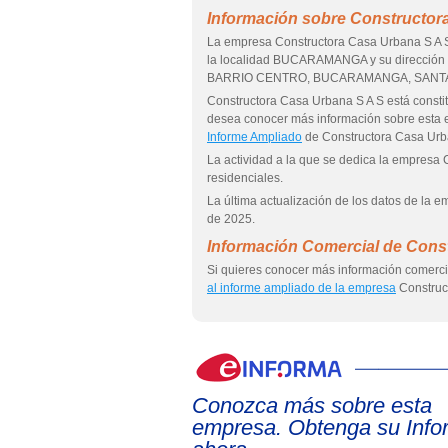
Información sobre Constructor
La empresa Constructora Casa Urbana S A 
la localidad BUCARAMANGA y su dirección
BARRIO CENTRO, BUCARAMANGA, SANT
Constructora Casa Urbana S A S está con
desea conocer más información sobre esta
Informe Ampliado
de Constructora Casa Urb
La actividad a la que se dedica la empresa 
residenciales.
La última actualización de los datos de la 
de 2025.
Información Comercial de Cons
Si quieres conocer más información comerci
al informe ampliado de la empresa
Construc
Conozca más sobre esta
empresa. Obtenga su Info