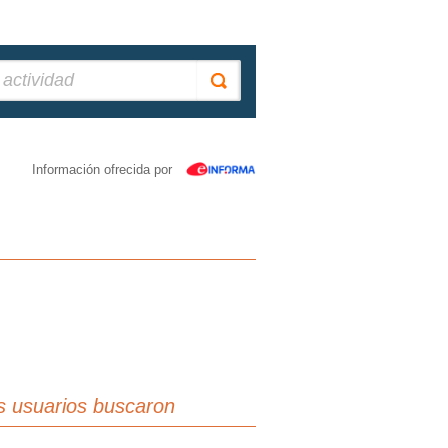
Información ofrecida por
s usuarios buscaron