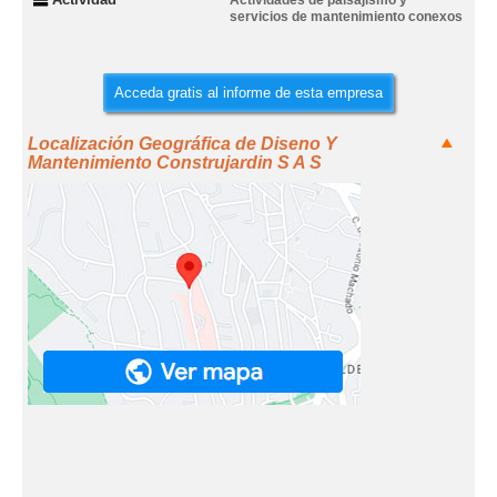
Actividades de paisajismo y
servicios de mantenimiento conexos
Acceda gratis al informe de esta empresa
Localización Geográfica de Diseno Y
Mantenimiento Construjardin S A S