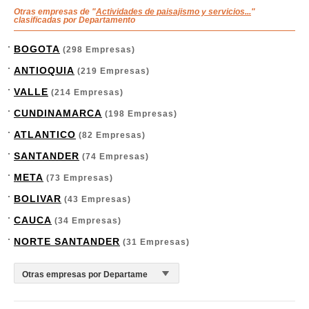
Otras empresas de "
Actividades de paisajismo y servicios...
"
clasificadas por Departamento
BOGOTA
(298 Empresas)
ANTIOQUIA
(219 Empresas)
VALLE
(214 Empresas)
CUNDINAMARCA
(198 Empresas)
ATLANTICO
(82 Empresas)
SANTANDER
(74 Empresas)
META
(73 Empresas)
BOLIVAR
(43 Empresas)
CAUCA
(34 Empresas)
NORTE SANTANDER
(31 Empresas)