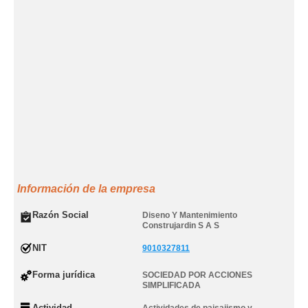
Información de la empresa
Razón Social
Diseno Y Mantenimiento
Construjardin S A S
NIT
9010327811
Forma jurídica
SOCIEDAD POR ACCIONES
SIMPLIFICADA
Actividad