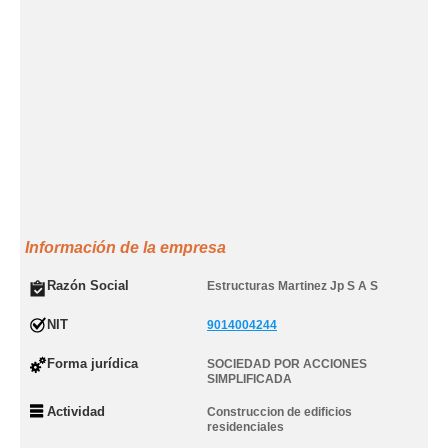
Información de la empresa
Razón Social
Estructuras Martinez Jp S A S
NIT
9014004244
Forma jurídica
SOCIEDAD POR ACCIONES
SIMPLIFICADA
Actividad
Construccion de edificios
residenciales