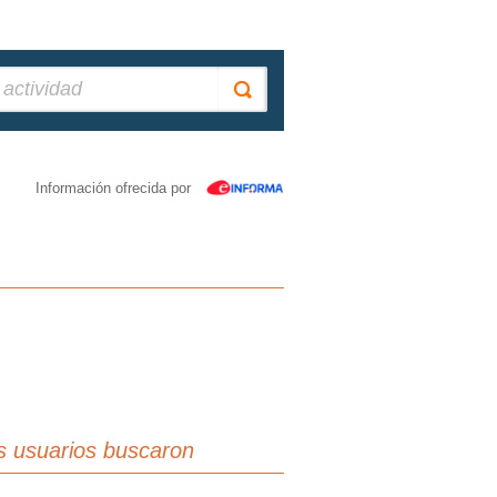
Información ofrecida por
s usuarios buscaron