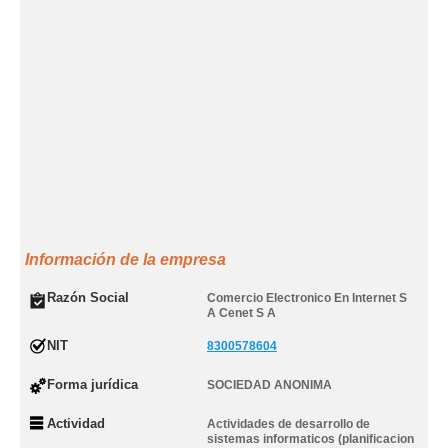
Información de la empresa
Razón Social
Comercio Electronico En Internet S
A Cenet S A
NIT
8300578604
Forma jurídica
SOCIEDAD ANONIMA
Actividad
Actividades de desarrollo de
sistemas informaticos (planificacion