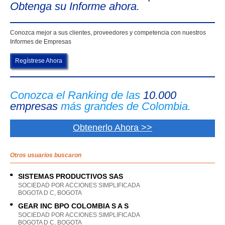
Obtenga su Informe ahora.
Conozca mejor a sus clientes, proveedores y competencia con nuestros
Informes de Empresas
Regístrese Ahora
Conozca el Ranking de las
10.000
empresas
más grandes de Colombia.
Obtenerlo Ahora >>
Otros usuarios buscaron
SISTEMAS PRODUCTIVOS SAS
SOCIEDAD POR ACCIONES SIMPLIFICADA
BOGOTA D C, BOGOTA
GEAR INC BPO COLOMBIA S A S
SOCIEDAD POR ACCIONES SIMPLIFICADA
BOGOTA D C, BOGOTA